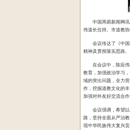
中国周易新闻网讯：2
伟道长住持。市道教协
会议传达了《中国道
精神及贯彻落实思路。
在会议中，陈应伟道长
教育，加强政治学习，
域的突出问题，全力营
作，挖掘道教文化的丰
加强对外友好交流合作
会议强调，希望以此
路，坚持全面从严治教
现中华民族伟大复兴贡