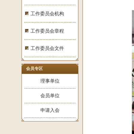
工作委员会机构
工作委员会章程
工作委员会文件
会员专区
理事单位
会员单位
申请入会