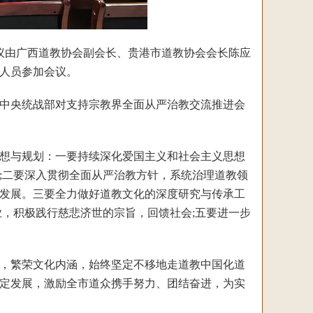
议由广西道教协会副会长、贵港市道教协会会长陈应
人员参加会议。
中央统战部对支持宗教界全面从严治教交流推进会
想与规划：一要持续深化爱国主义和社会主义思想
;二要深入贯彻全面从严治教方针，系统治理道教领
发展。三要全力做好道教文化的深度研究与传承工
，积极践行慈悲济世的宗旨，回馈社会;五要进一步
，繁荣文化内涵，始终坚定不移地走道教中国化道
定发展，激励全市道众携手努力、团结奋进，为实