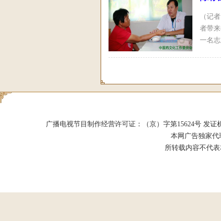
（记者
者带来
一名志
代著名
广播电视节目制作经营许可证：（京）字第15624号 发证机关：北京市
本网广告独家代
所转载内容不代表