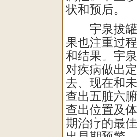
状和预后。
宇泉拔罐诊
果也注重过
和结果。宇
对疾病做出
去、现在和
查出五脏六
查出位置及
期治疗的最
出早期预警