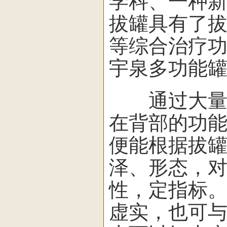
学科、一种
拔罐具有了
等综合治疗
宇泉多功能
通过大量临
在背部的功能
便能根据拔
泽、形态，
性，定指标
虚实，也可