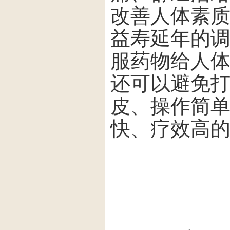
改善人体素
益寿延年的
服药物给人
还可以避免
皮、操作简
快、疗效高