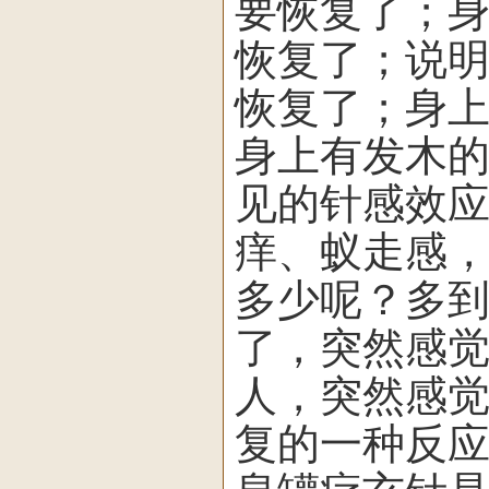
要恢复了；
恢复了；说
恢复了；身
身上有发木
见的针感效
痒、蚁走感
多少呢？多
了，突然感
人，突然感
复的一种反