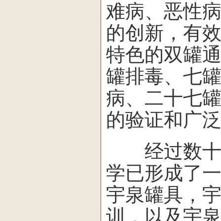
难病、恶性
的创新，有
特色的双罐
罐排毒、七
病、二十七
的验证和广
经过数十年
学已形成了
宇泉罐具，
训，以及宇