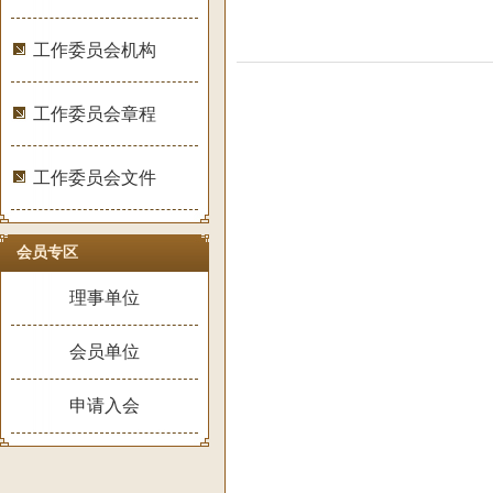
工作委员会机构
工作委员会章程
工作委员会文件
会员专区
理事单位
会员单位
宇
申请入会