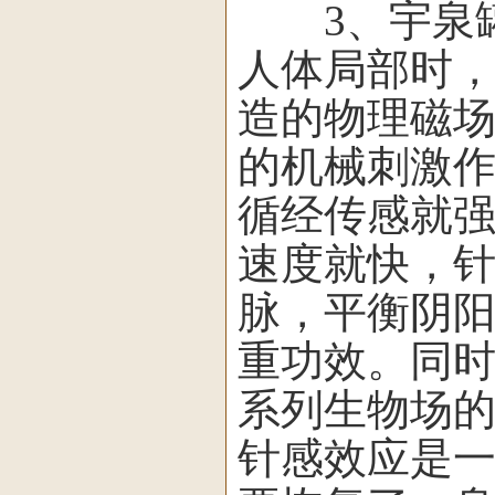
3、宇泉罐
人体局部时
造的物理磁
的机械刺激
循经传感就
速度就快，
脉，平衡阴
重功效。同
系列生物场
针感效应是