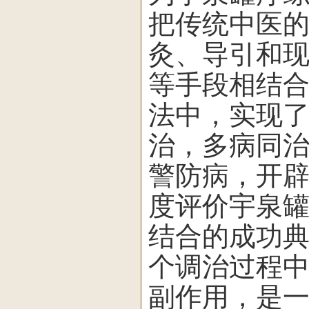
把传统中医
灸、导引和
等手段相结
法中，实现
治，多病同
警防病，开
度评价宇泉
结合的成功
个调治过程
副作用，是