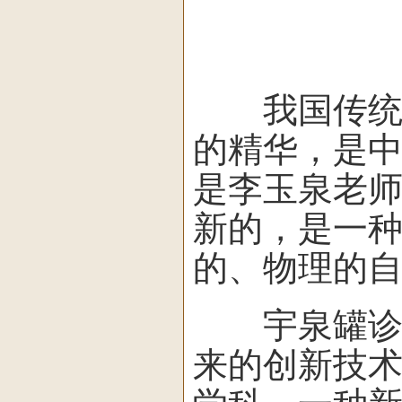
我国传统中
的精华，是
是李玉泉老
新的，是一
的、物理的
宇泉罐诊罐
来的创新技