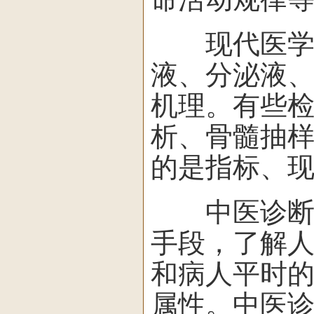
现代医学诊
液、分泌液
机理。有些检
析、骨髓抽
的是指标、
中医诊断主
手段，了解
和病人平时
属性。中医