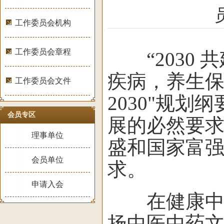
工作委员会机构
工作委员会章程
“2030 
疾病，养生保
工作委员会文件
2030"规
会员专区
展的必然要
理事单位
盛和国家富
会员单位
求。
申请入会
在健康中国
扬中医中药