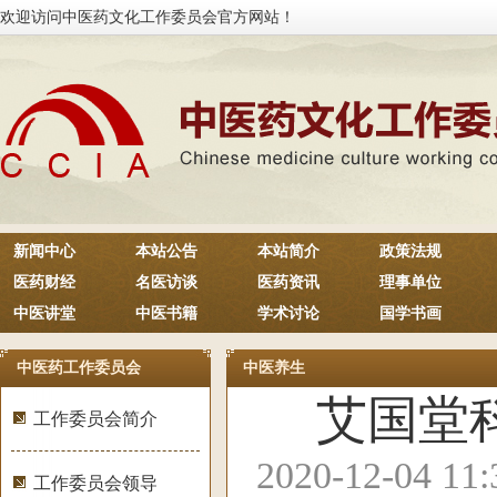
欢迎访问中医药文化工作委员会官方网站！
新闻中心
本站公告
本站简介
政策法规
医药财经
名医访谈
医药资讯
理事单位
中医讲堂
中医书籍
学术讨论
国学书画
中医药工作委员会
中医养生
艾国堂科
工作委员会简介
2020-12-04 1
工作委员会领导