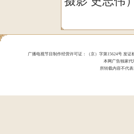
摄影 史志伟
广播电视节目制作经营许可证：（京）字第15624号 发证机关：北京市
本网广告独家代
所转载内容不代表