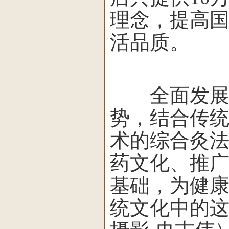
理念，提高
活品质。
全面发展，
势，结合传
术的综合灸
药文化、推
基础，为健
统文化中的这