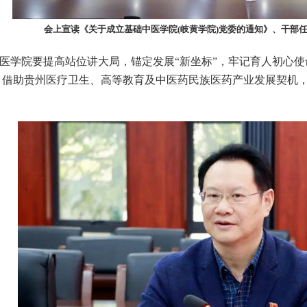
会上宣读《关于成立基础中医学院(岐黄学院)党委的通知》、干部
学院要提高站位讲大局，锚定发展“新坐标”，牢记育人初心使
，借助贵州医疗卫生、高等教育及中医药民族医药产业发展契机