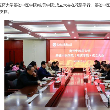
药大学基础中医学院(岐黄学院)成立大会在花溪举行。基础中
支撑。