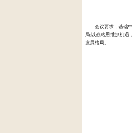
会议要求，基础中医
局;以战略思维抓机遇
发展格局。