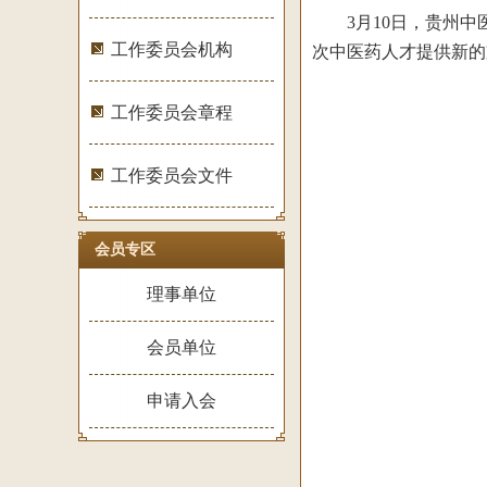
3月10日，贵州中医
工作委员会机构
次中医药人才提供新的
工作委员会章程
工作委员会文件
会员专区
理事单位
会员单位
申请入会