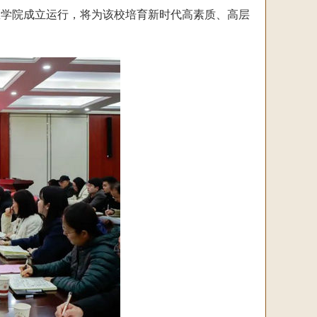
医学院成立运行，将为该校培育新时代高素质、高层