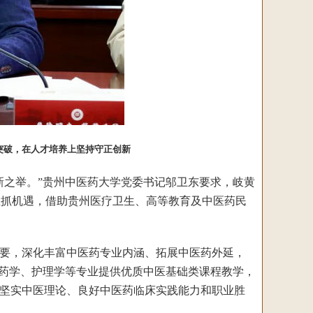
突破，在人才培养上坚持守正创新
之举。”贵州中医药大学党委书记邬卫东要求，岐黄
维抓机遇，借助贵州医疗卫生、高等教育及中医药民
要，深化丰富中医药专业内涵、拓展中医药外延，
中药学、护理学等专业提供优质中医基础类课程教学，
坚实中医理论、良好中医药临床实践能力和职业胜