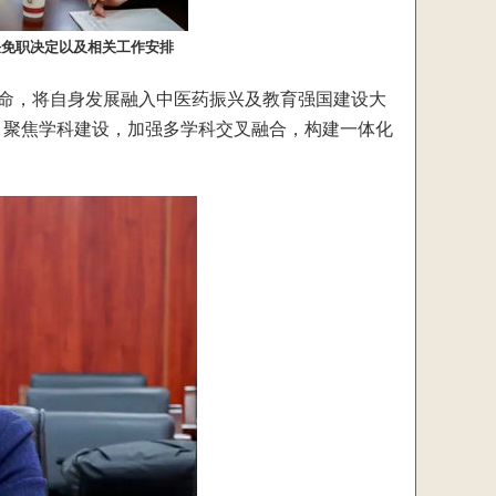
任免职决定以及相关工作安排
命，将自身发展融入中医药振兴及教育强国建设大
，聚焦学科建设，加强多学科交叉融合，构建一体化