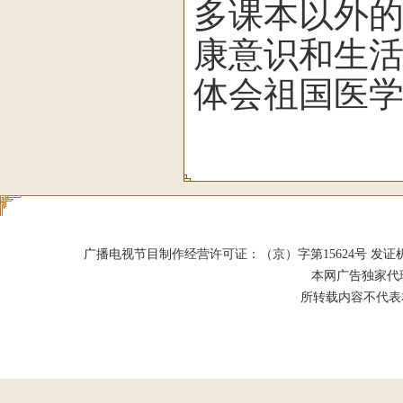
多课本以外
康意识和生
体会祖国医
广播电视节目制作经营许可证：（京）字第15624号 发证机关：北京市
本网广告独家代
所转载内容不代表