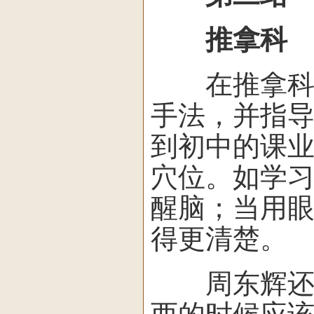
推拿科
在推拿科，
手法，并指
到初中的课
穴位。如学
醒脑；当用
得更清楚。
周东辉还提