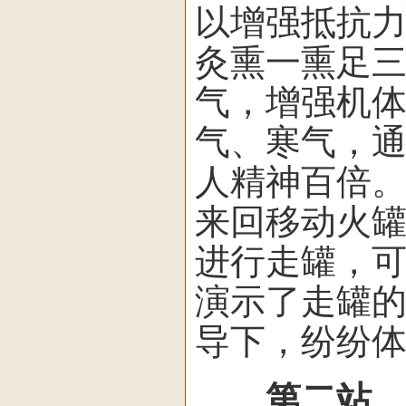
以增强抵抗力
灸熏一熏足
气，增强机体
气、寒气，
人精神百倍
来回移动火
进行走罐，
演示了走罐
导下，纷纷
第二站