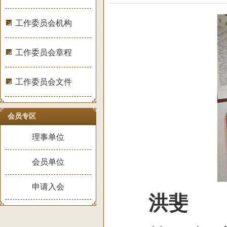
工作委员会机构
工作委员会章程
工作委员会文件
会员专区
理事单位
会员单位
申请入会
洪斐