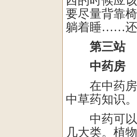
西的时候应
要尽量背靠
躺着睡……
第三站
中药房
在中药房，
中草药知识
中药可以分
几大类。植