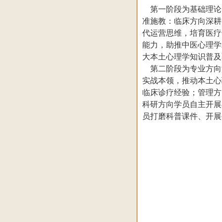
第一阶段为基础理论
准施教：临床方向深耕
代运营思维，培育医疗
能力，助推中医心理学
大本土心理学知识普及
第二阶段为专业方向
实战本领，推动本土心
临床诊疗经验；管理方
科研方向学员自主开展
员打磨科普课件、开展