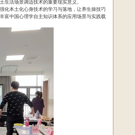
土生活场景调适技术的重要现实意义。
强化本土化心身技术的学习与落地，让养生操技巧
丰富中国心理学自主知识体系的应用场景与实践载