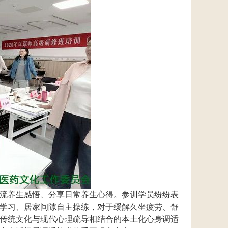
流养生感悟、分享日常养生心得。参训学员纷纷表
学习、居家间隙自主操练，对于缓解久坐疲劳、舒
传统文化与现代心理疏导相结合的本土化心身调适