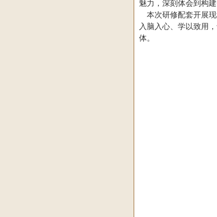
魅力，深刻体会到构建
本次研修配套开展现
入脑入心、学以致用，
体。