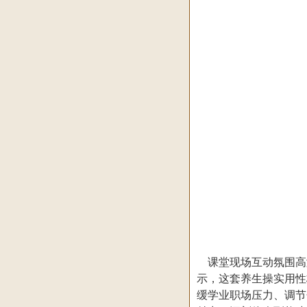
课堂现场互动氛围高
示，这套养生操实用性
缓学业职场压力、调节