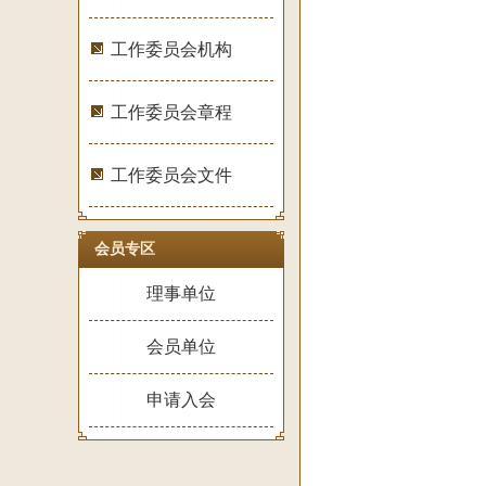
工作委员会机构
工作委员会章程
工作委员会文件
会员专区
理事单位
会员单位
申请入会