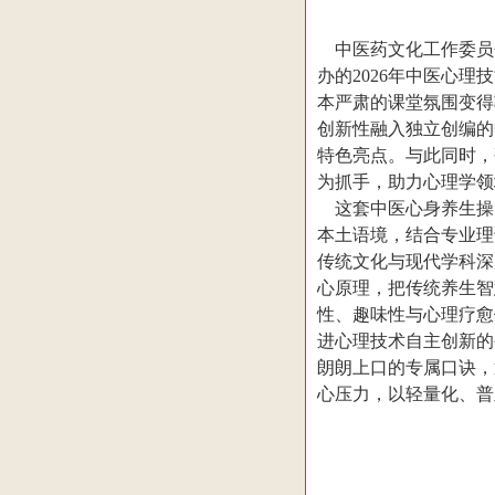
中医药文化工作委员会
办的2026年中医心
本严肃的课堂氛围变得
创新性融入独立创编的
特色亮点。与此同时，
为抓手，助力心理学领
这套中医心身养生操
本土语境，结合专业理
传统文化与现代学科深
心原理，把传统养生智
性、趣味性与心理疗愈
进心理技术自主创新的
朗朗上口的专属口诀，
心压力，以轻量化、普