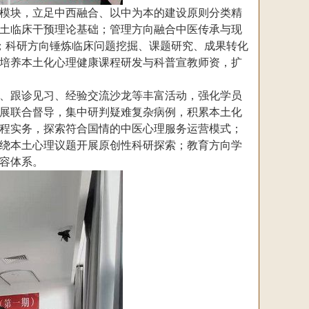
模块，立足中西融合、以中为本的建设原则分类精
土临床干预理论基础；管理方向融合中医传承与现
；科研方向锤炼临床问题挖掘、课题研究、成果转化
培养本土化心理健康课程研发与科普宣教师资，扩
、跟诊见习、经验交流沙龙等丰富活动，强化学员
展联合督导，集中研判疑难复杂病例，积累本土化
程实务，探索符合国情的中医心理服务运营模式；
绕本土心理议题开展原创性科研探索；教育方向学
容体系。