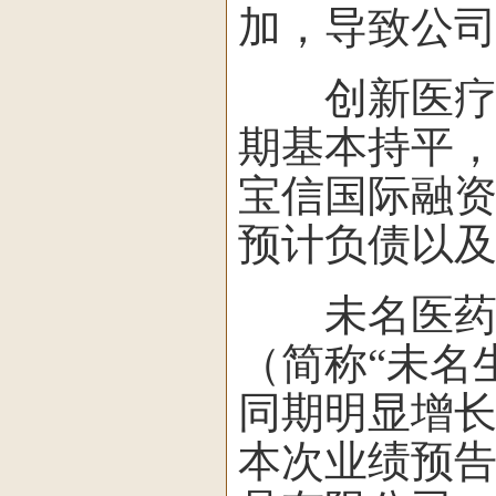
加，导致公
创新医疗表
期基本持平
宝信国际融
预计负债以
未名医药指
（简称“未名
同期明显增
本次业绩预