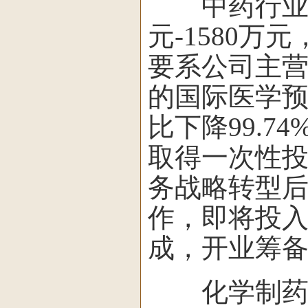
中药行业的
元-1580万元
要系公司主
的国际医学预
比下降99.7
取得一次性
务战略转型
作，即将投
成，开业筹
化学制药领域