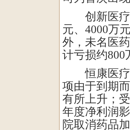
创新医疗和恒
元、4000万
外，未名医药预
计亏损约800
恒康医疗表
项由于到期
有所上升；受
年度净利润
院取消药品