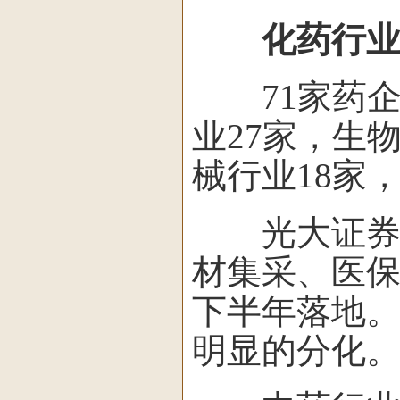
化药行业
71家药企
业27家，生
械行业18家
光大证券指
材集采、医
下半年落地
明显的分化