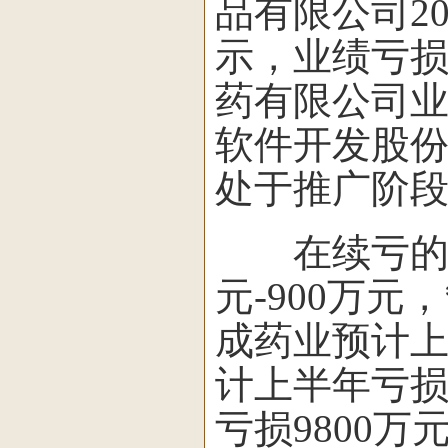
品有限公司2
示，业绩亏
药有限公司
软件开发股
处于推广阶
在续亏的药
元-900万元
成药业预计上半
计上半年亏损4
亏损9800万元