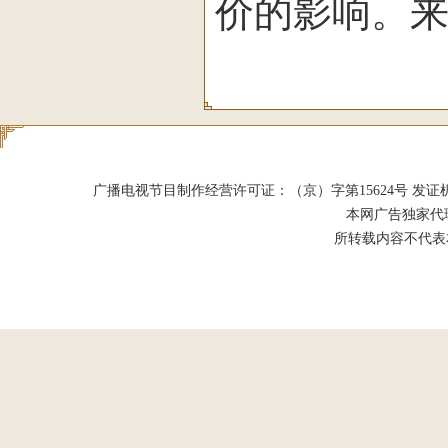
价的影响。来
广播电视节目制作经营许可证：（京）字第15624号 发证机关：北京市
本网广告独家代
所转载内容不代表