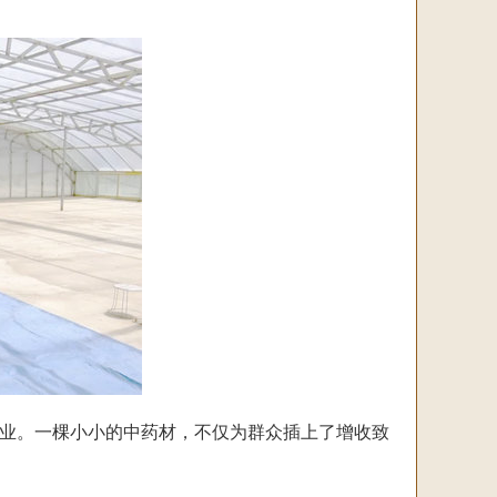
业。一棵小小的中药材，不仅为群众插上了增收致