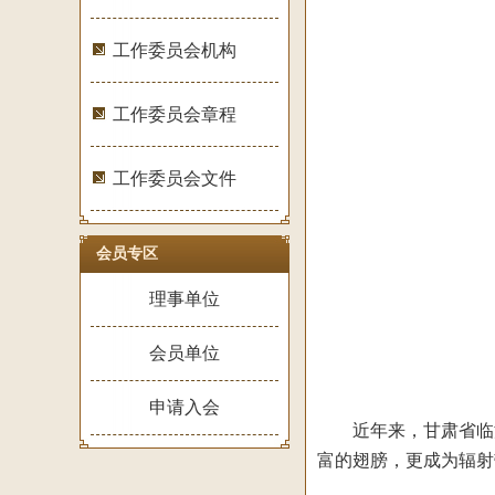
工作委员会机构
工作委员会章程
工作委员会文件
会员专区
理事单位
会员单位
申请入会
近年来，甘肃省临潭
富的翅膀，更成为辐射