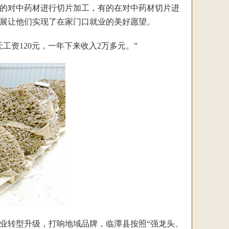
的对中药材进行切片加工，有的在对中药材切片进
展让他们实现了在家门口就业的美好愿望。
资120元，一年下来收入2万多元。”
转型升级，打响地域品牌，临潭县按照“强龙头、