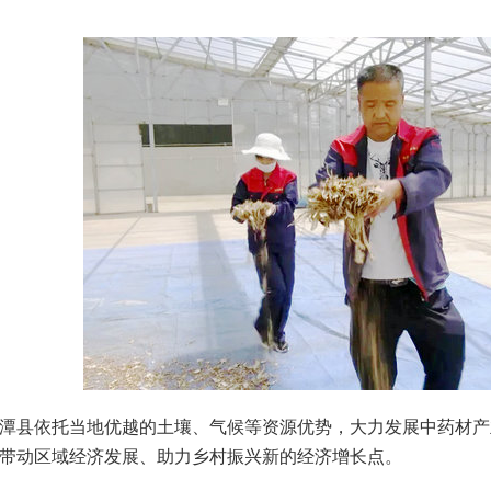
县依托当地优越的土壤、气候等资源优势，大力发展中药材产
带动区域经济发展、助力乡村振兴新的经济增长点。