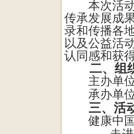
本次活动以
传承发展成
录和传播各
以及公益活
认同感和获
二、组织
主办单位
承办单位
三、活
健康中