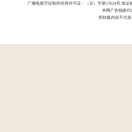
广播电视节目制作经营许可证：（京）字第15624号 发证机关：北京市
本网广告独家代
所转载内容不代表