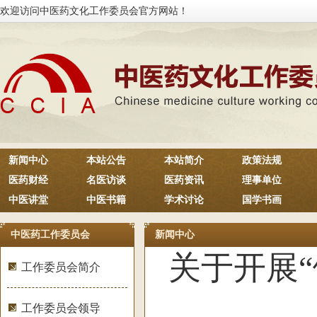
欢迎访问中医药文化工作委员会官方网站！
新闻中心
本站公告
本站简介
政策法规
医药财经
名医访谈
医药资讯
理事单位
中医讲堂
中医书籍
学术讨论
国学书画
中医药工作委员会
新闻中心
关于开展
工作委员会简介
工作委员会领导