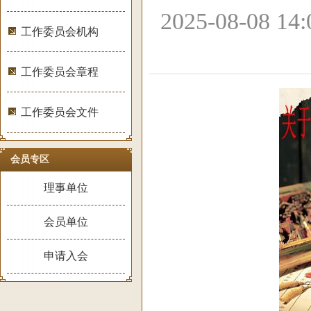
2025-08-08 1
工作委员会机构
工作委员会章程
工作委员会文件
会员专区
理事单位
会员单位
申请入会