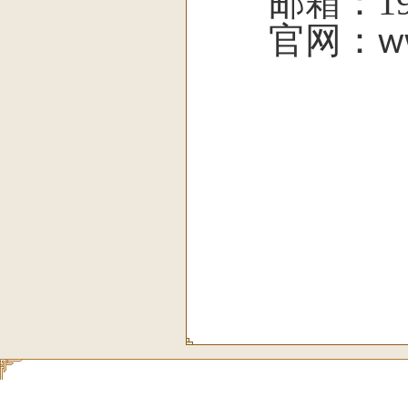
邮箱：
1
官网：
w