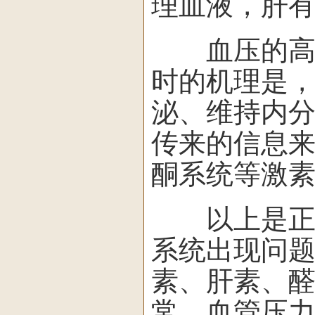
理血液，肝
血压的高低
时的机理是
泌、维持内
传来的信息
酮系统等激
以上是正常
系统出现问
素、肝素、
常。血管压