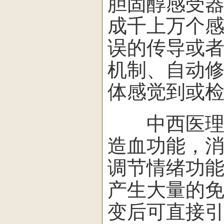
胆固醇感受
成千上万个
误的传导或
机制、自动
体感觉到或
中西医理论
造血功能，
调节情绪功
产生大量的
变后可直接