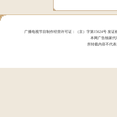
广播电视节目制作经营许可证：（京）字第15624号 发证机关：北京市
本网广告独家代
所转载内容不代表