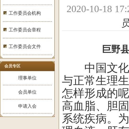
2020-10-18 1
工作委员会机构
工作委员会章程
工作委员会文件
巨野县
中国文化信
会员专区
与正常生理
理事单位
怎样形成的
会员单位
高血脂、胆
申请入会
系统疾病。