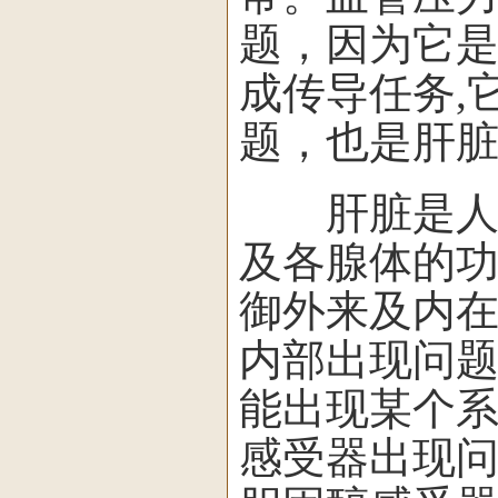
题，因为它
成传导任务,
题，也是肝
肝脏是人体
及各腺体的
御外来及内
内部出现问
能出现某个
感受器出现