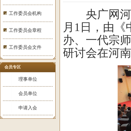
央广网河南分
工作委员会机构
月1日，由《
工作委员会章程
办、一代宗
工作委员会文件
研讨会在河
会员专区
理事单位
会员单位
申请入会