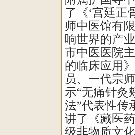
了《‘宫廷正
师中医馆有
响世界的产
市中医医院
的临床应用
员、一代宗
示“无痛针灸
法”代表性传
讲了《藏医
级非物质文化