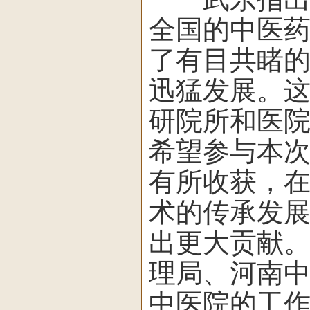
全国的中医
了有目共睹
迅猛发展。
研院所和医
希望参与本
有所收获，
术的传承发
出更大贡献
理局、河南
中医院的工