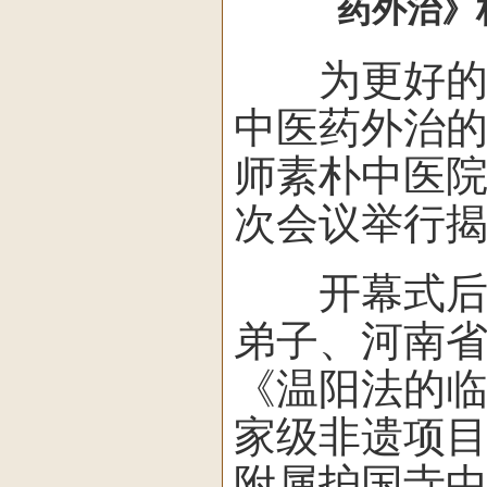
药外治》
为更好的促
中医药外治
师素朴中医
次会议举行
开幕式后，
弟子、河南
《温阳法的
家级非遗项目
附属护国寺