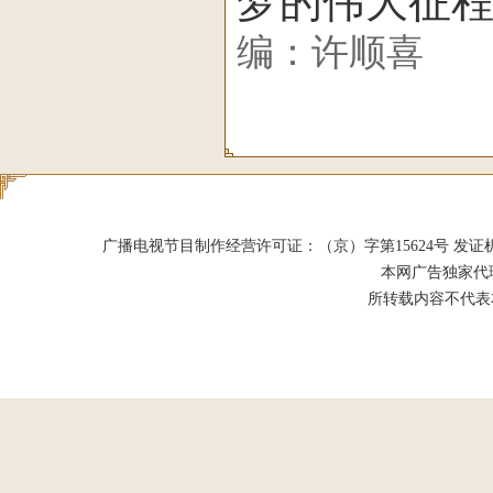
梦的伟大征
编：许顺喜
广播电视节目制作经营许可证：（京）字第15624号 发证机关：北京市
本网广告独家代
所转载内容不代表