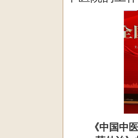
《中国中医