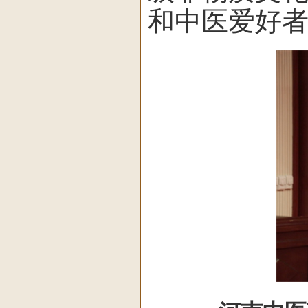
和中医爱好者