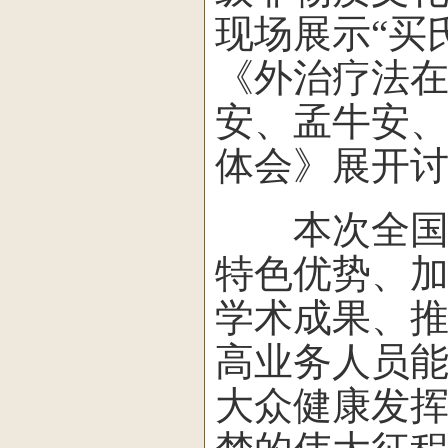
现场展示“买
《外治疗法
安、孟牛安
体会》展开
本次全国中
特色优势、
学术成果、
高业务人员
大众健康发