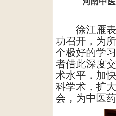
河南中医药
徐江雁表示
功召开，为
个极好的学
者借此深度
术水平，加
科学术，扩
会，为中医