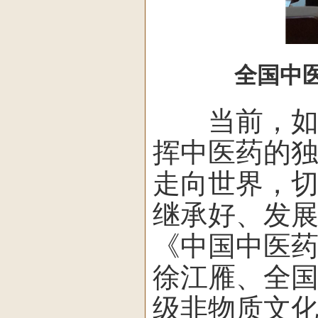
全国中医
当前，如何
挥中医药的
走向世界，
继承好、发
《中国中医
徐江雁、全
级非物质文