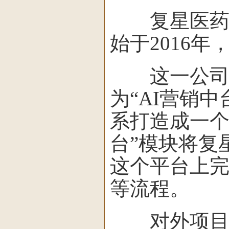
复星医药系
始于2016
这一公司主
为“AI营销
系打造成一个
台”模块将复
这个平台上
等流程。
对外项目名为