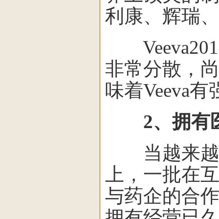
利康、辉瑞
Veeva20
非常分散，尚
味着Veev
2、拥有
当越来越来
上，一批在
与药企的合
拥有经营已