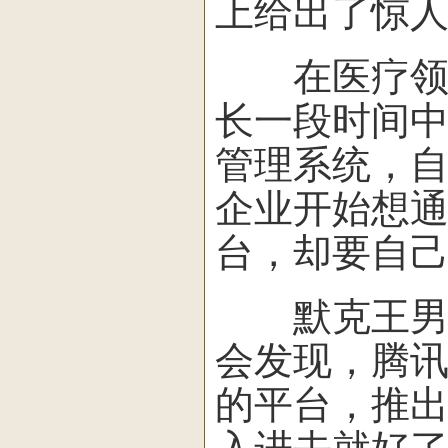
上给出了惊
在医疗领域
长一段时间
管理系统，自
企业开始想
台，却要自
默克王男告
会发现，腾
的平台，推