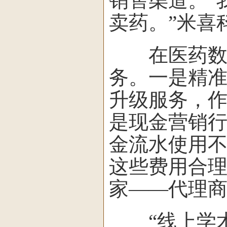
销售渠道。“
卖药。”米喜
在医药数字
务。一是精
升级服务，作
是现金营销
金流水使用
这些费用合理
家——代理商
“线上学术