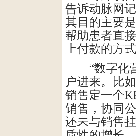
告诉动脉网记
其目的主要
帮助患者直
上付款的方式
“数字化营
户进来。比
销售定一个K
销售，协同
还未与销售
质性的增长