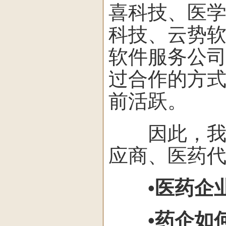
喜科技、医
科技、云势
软件服务公
过合作的方
前活跃。
因此，我们
应商、医药
•医药企
•药企如何