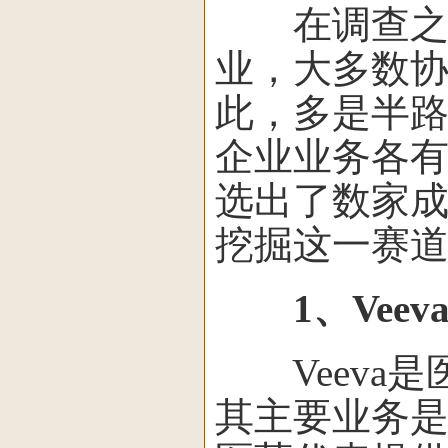
在调查之中，
业，大多数
此，多是半
企业业务各
选出了数家
挖掘这一赛
1、Vee
Veeva是
其主要业务