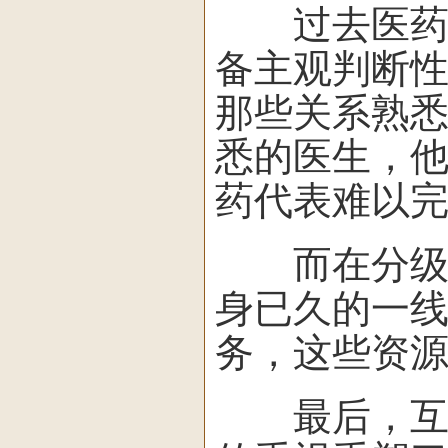
过去医药代
备主观判断
那些关系熟
悉的医生，
药代表难以
而在分级诊
身已久的一
务，这些资
最后，互联