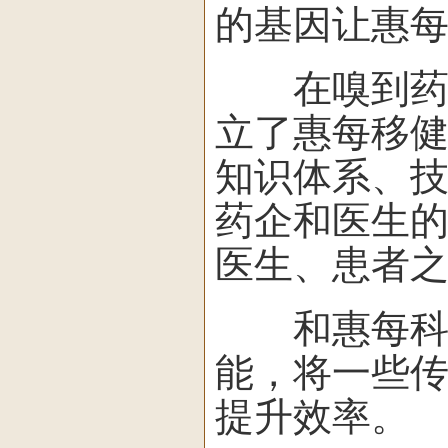
的基因让惠
在嗅到药企
立了惠每移
知识体系、
药企和医生
医生、患者
和惠每科技
能，将一些
提升效率。