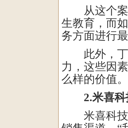
从这个案例
生教育，而
务方面进行
此外，丁香
力，这些因
么样的价值
2.米喜科
米喜科技打