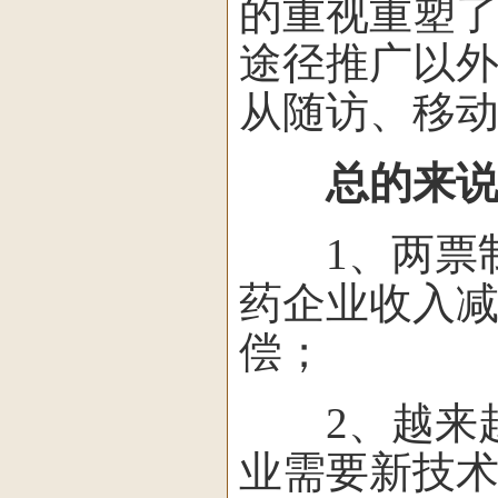
的重视重塑
途径推广以
从随访、移
总的来说
1、两票制
药企业收入
偿；
2、越来越
业需要新技