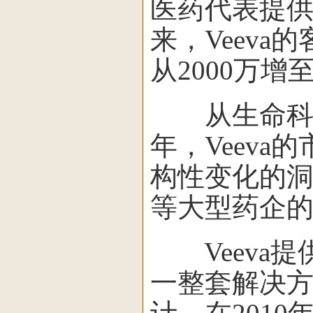
医药代表提供
来，Veeva
从2000万增
从生命科学
年，Veev
构性变化的洞
等大型药企
Veeva提
一整套解决方