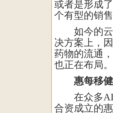
或者是形成
个有型的销售
如今的云势
决方案上，
药物的流通
也正在布局
惠每移
在众多AI/信
合资成立的