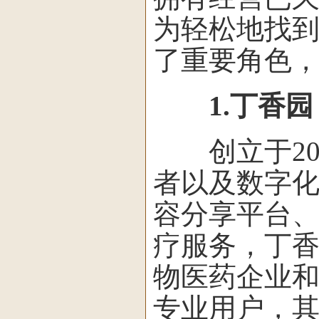
为轻松地找到
了重要角色
1.丁香园
创立于20
者以及数字
容分享平台
疗服务，丁
物医药企业和
专业用户，其中