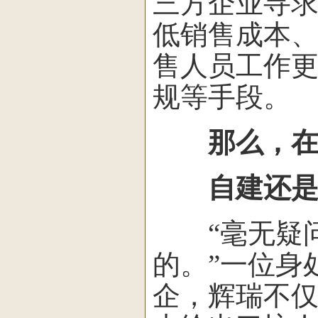
三方企业寻
低销售成本、
售人员工作
规等手段。
那么，在
自建还是外
“毫无疑问
的。”一位身
企，辉瑞不