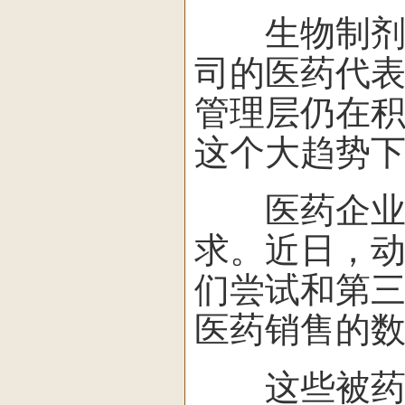
生物制剂的
司的医药代表
管理层仍在
这个大趋势下
医药企业如
求。近日，
们尝试和第
医药销售的
这些被药企