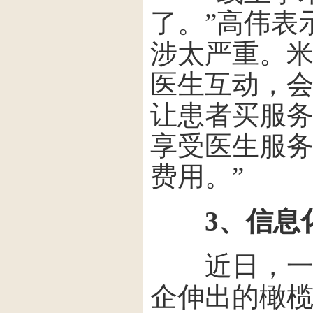
了。”高伟表
涉太严重。
医生互动，
让患者买服
享受医生服
费用。”
3、信息
近日，一大
企伸出的橄