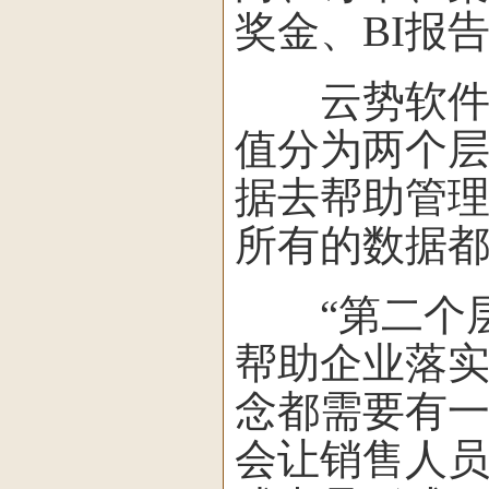
奖金、BI报
云势软件总
值分为两个层
据去帮助管
所有的数据都
“第二个层
帮助企业落
念都需要有
会让销售人