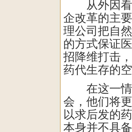
从外因看，
企改革的主
理公司把自
的方式保证
招降维打击
药代生存的
在这一情况
会，他们将
以求后发的
本身并不具备