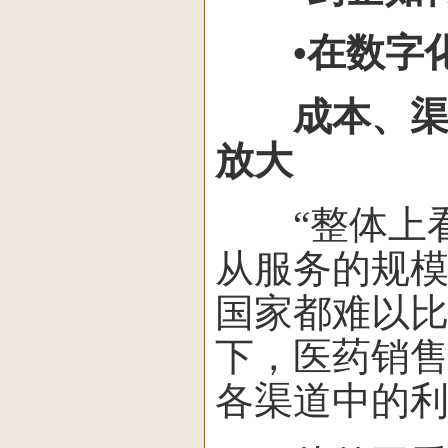
•在数字化
成本、渠道
放大
“整体上看
从服务的规
国家都难以比
下，医药销
各渠道中的