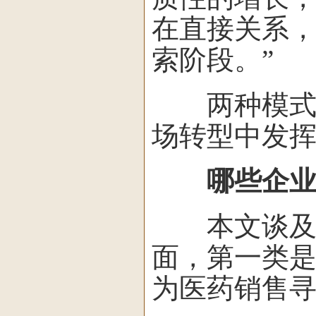
在直接关系
索阶段。”
两种模式难
场转型中发
哪些企
本文谈及的
面，第一类
为医药销售