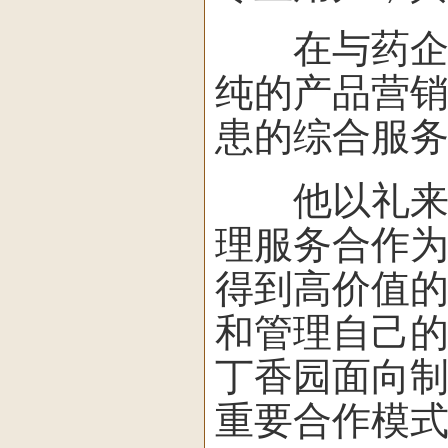
在与药企的
纯的产品营
患的综合服务
他以礼来、
理服务合作
得到高价值
和管理自己
丁香园面向
重要合作模