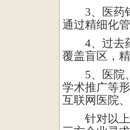
3、医药销
通过精细化
4、过去药
覆盖盲区，
5、医院、
学术推广等
互联网医院
针对以上原