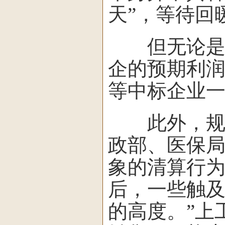
天”，等待回
但无论是上述
企的预期利
等中标企业一
此外，规模
政部、医保
象的清算行为
后，一些触
的高度。”上