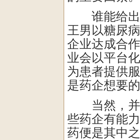
谁能给出这
王男以糖尿病
企业达成合作
业会以平台
为患者提供
是药企想要
当然，并非
些药企有能
药便是其中