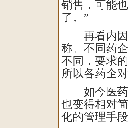
销售，可能
了。”
再看内因，
称。不同药
不同，要求
所以各药企对
如今医药流
也变得相对
化的管理手