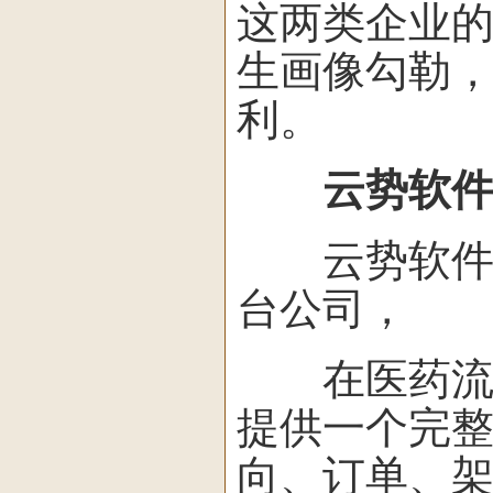
这两类企业
生画像勾勒
利。
云势软
云势软件是一
台公司，
在医药流通
提供一个完
向、订单、架