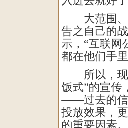
入进去就好了
大范围、跨
告之自己的战
示，“互联网
都在他们手里
所以，现在
饭式”的宣传
——过去的
投放效果，
的重要因素