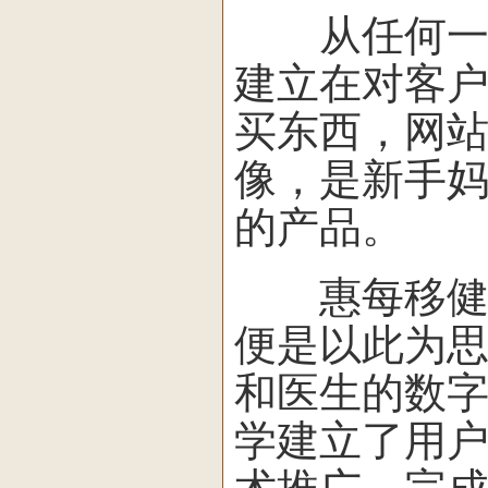
从任何一家
建立在对客
买东西，网
像，是新手
的产品。
惠每移健提供的D
便是以此为
和医生的数
学建立了用