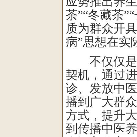
应势推出养生
茶”“冬藏茶
质为群众开具
病”思想在实
不仅仅是中
契机，通过
诊、发放中
播到广大群众
方式，提升
到传播中医