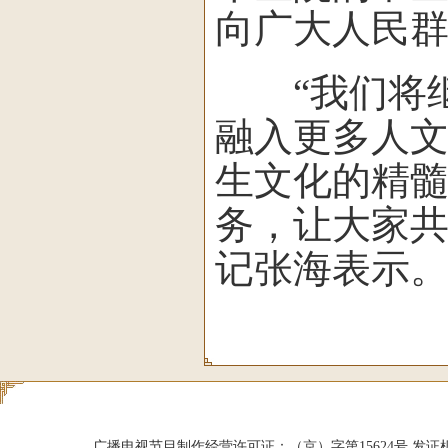
向广大人民
“我们将继
融入更多人
生文化的精
务，让大家共
记张海表示。
广播电视节目制作经营许可证：（京）字第15624号 发证机关：北京市