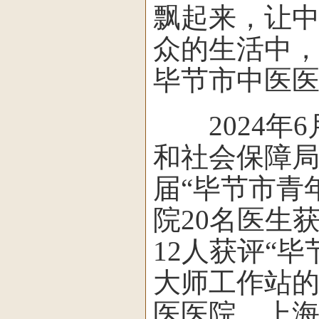
飘起来，让
众的生活中
毕节市中医
2024年6
和社会保障局
届“毕节市青
院20名医生
12人获评“
大师工作站
医医院、上