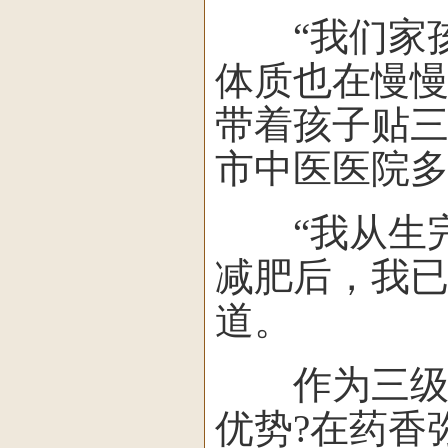
“我们家孩
体质也在慢慢
带着孩子贴
市中医医院
“我从生完
减肥后，我已
道。
作为三级甲
优势?在药香