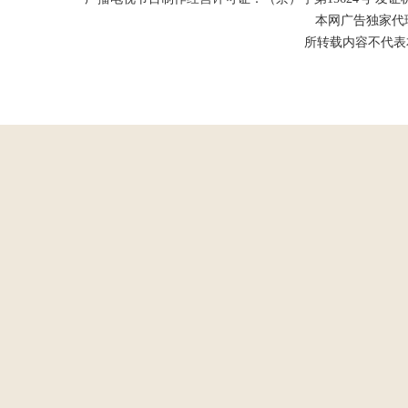
本网广告独家代
所转载内容不代表