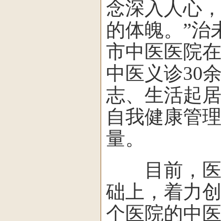
念深入人心
的体魄。”治
市中医医院在
中医义诊30
志、生活起
自我健康管
量。
目前，医院
础上，着力
个医院的中医