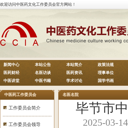
欢迎访问中医药文化工作委员会官方网站！
新闻中心
本站公告
本站简介
政策法规
医药财经
名医访谈
医药资讯
理事单位
中医讲堂
中医书籍
学术讨论
国学书画
中医药工作委员会
名医名院
毕节市
工作委员会简介
2025-03
工作委员会领导