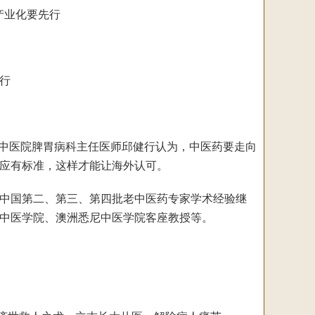
先行
中医院脾胃病科主任医师邱健行认为，中医药要走向
应有标准，这样才能让海外认可。
中国第二、第三、第四批老中医药专家学术经验继
家中医学院、澳洲悉尼中医学院客座教授等。