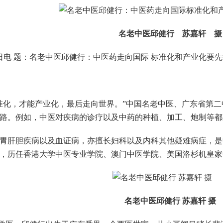
名老中医邱健行 苏嘉轩 摄
日电 题：名老中医邱健行：中医药走向国际 标准化和产业化要
化，才能产业化，最后走向世界。”中国名老中医、广东省第二
路。例如，中医对疾病的诊疗以及中药的种植、加工、炮制等都
肝胆疾病以及血证病，亦擅长妇科以及内科其他疑难病症，是
年，历任香港大学中医专业学院、澳门中医学院、美国洛杉机皇
名老中医邱健行 苏嘉轩 摄