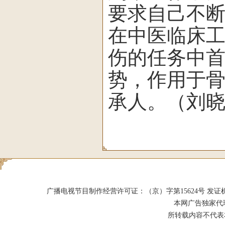
要求自己不
在中医临床
伤的任务中
势，作用于
承人。（刘晓
广播电视节目制作经营许可证：（京）字第15624号 发证机关：北京市
本网广告独家代
所转载内容不代表