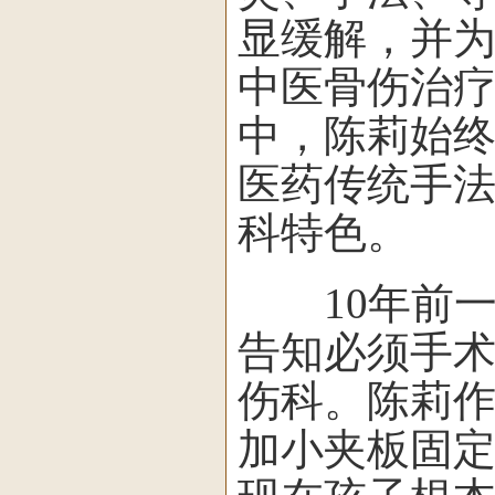
显缓解，并
中医骨伤治
中，陈莉始
医药传统手
科特色。
10年前一
告知必须手
伤科。陈莉
加小夹板固