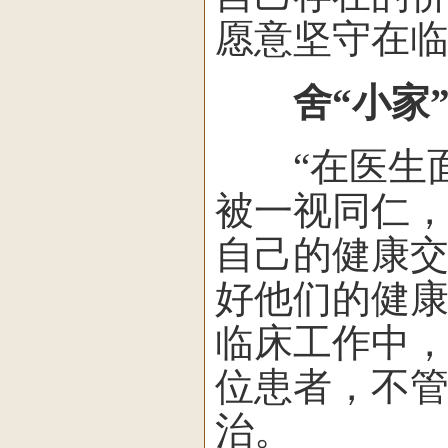
愿意坚守在临
舍“小家
“在医生面
被一视同仁，
自己的健康
好他们的健
临床工作中，
位患者，不
治。