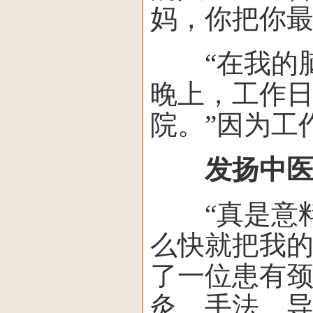
妈，你把你最
“在我的脑
晚上，工作
院。”因为工
发扬中医
“真是意料
么快就把我的
了一位患有颈
灸、手法、