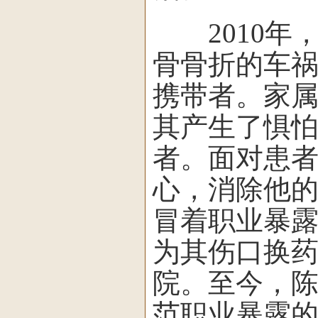
2010年
骨骨折的车
携带者。家
其产生了惧
者。面对患
心，消除他
冒着职业暴
为其伤口换
院。至今，陈
范职业暴露