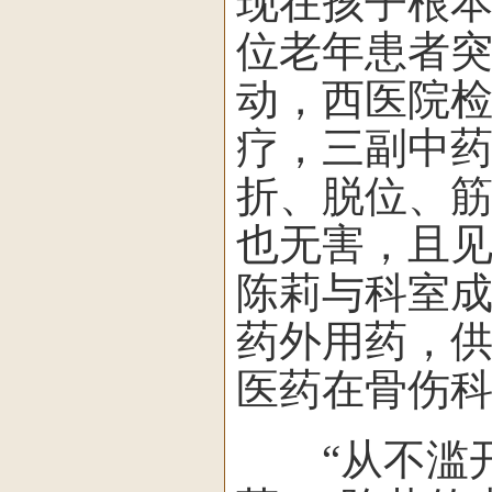
现在孩子根
位老年患者
动，西医院
疗，三副中
折、脱位、
也无害，且
陈莉与科室
药外用药，
医药在骨伤科
“从不滥开