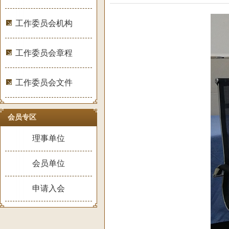
工作委员会机构
工作委员会章程
工作委员会文件
会员专区
理事单位
会员单位
申请入会