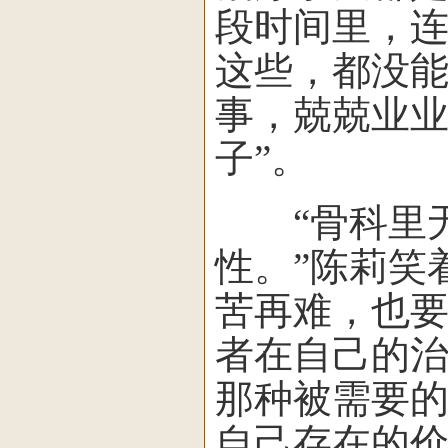
段时间里，
这些，都没能
事，兢兢业业
子”。
“骨科里无
性。”陈莉笑
苦再难，也要
者在自己的
那种被需要
自己存在的