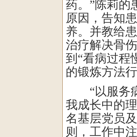
药。”陈莉的
原因，告知患
养。并教给
治疗解决骨
到“看病过程
的锻炼方法行
“以服务病
我成长中的
名基层党员及
则，工作中