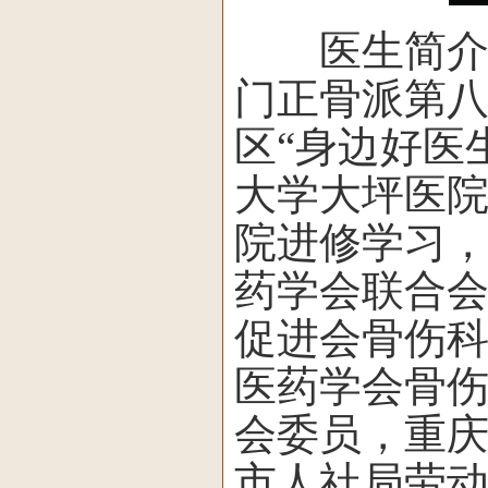
医生简介：
门正骨派第八
区“身边好医
大学大坪医
院进修学习，
药学会联合
促进会骨伤
医药学会骨
会委员，重
市人社局劳