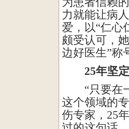
为患者信赖的
力就能让病人
爱，以“仁心
颇受认可，她
边好医生”称
25年坚定
“只要在一
这个领域的专
伤专家，25
过的这句话