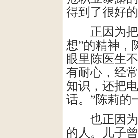
得到了很好
正因为把患
想”的精神，
眼里陈医生
有耐心，经
知识，还把
话。”陈莉的
也正因为时
的人。儿子曾