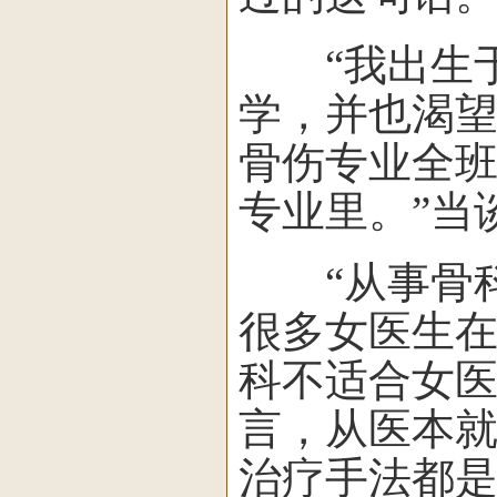
“我出生于
学，并也渴
骨伤专业全班
专业里。”当
“从事骨科
很多女医生
科不适合女医
言，从医本
治疗手法都是