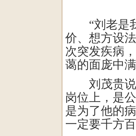
“刘老是我
价、想方设法
次突发疾病
蔼的面庞中
刘茂贵说：
岗位上，是
是为了他的
一定要千方