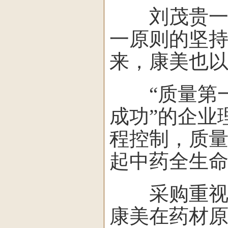
刘茂贵一直
一原则的坚
来，康美也
“质量第一
成功”的企业
程控制，质量
起中药全生
采购重视源
康美在药材