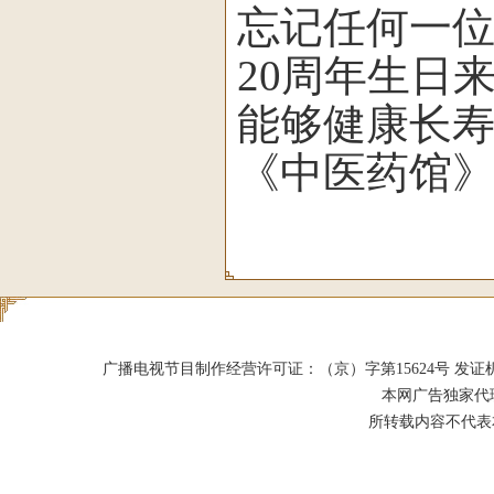
忘记任何一
20周年生日
能够健康长寿
《中医药馆》
广播电视节目制作经营许可证：（京）字第15624号 发证机关：北京市
本网广告独家代
所转载内容不代表