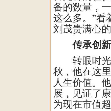
备的数量，
这么多。”看
刘茂贵满心
传承创新
转眼时光飞
秋，他在这
人生价值。
展，见证了
为现在市值