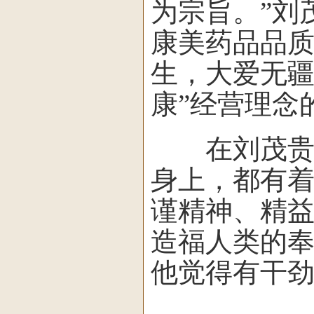
为宗旨。”刘
康美药品品质
生，大爱无疆
康”经营理念
在刘茂贵看
身上，都有
谨精神、精
造福人类的
他觉得有干