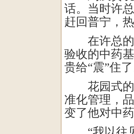
话。当时许
赶回普宁，
在许总的陪
验收的中药基
贵给“震”住
花园式的工
准化管理，
变了他对中药
“我以往见