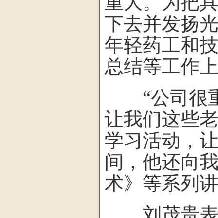
重大。为把
下去并发扬
年轻药工和
总结等工作
“公司很重
让我们这些
学习活动，让
间，他还向
术》等系列
刘茂贵表示