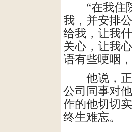
“在我住院
我，并安排
给我，让我
关心，让我心
语有些哽咽
他说，正是
公司同事对
作的他切切
终生难忘。