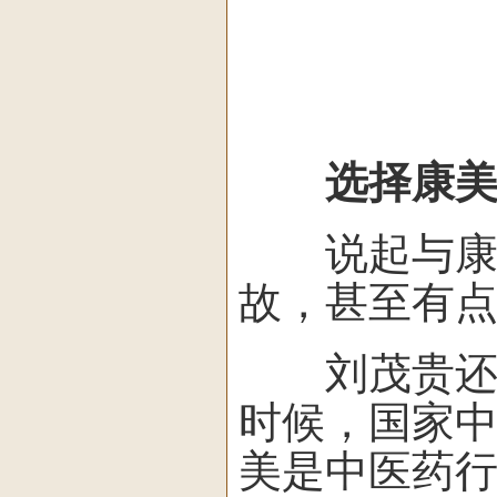
选择康美
说起与康美
故，甚至有
刘茂贵还清清
时候，国家
美是中医药