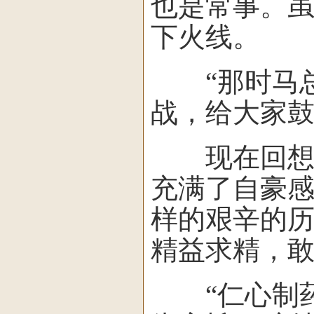
也是常事。
下火线。
“那时马总
战，给大家鼓
现在回想起
充满了自豪
样的艰辛的
精益求精，
“仁心制药