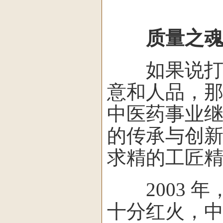
质量之魂
如果说打动
意和人品，
中医药事业
的传承与创
求精的工匠
2003 年
十分红火，中