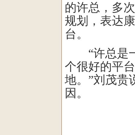
的许总，多
规划，表达
台。
“许总是一
个很好的平
地。”刘茂贵
因。