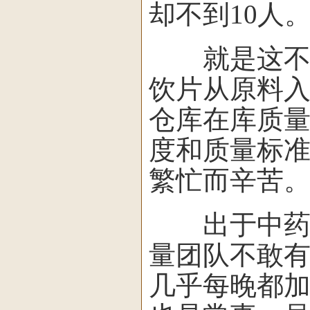
却不到10人
就是这不到 
饮片从原料
仓库在库质
度和质量标
繁忙而辛苦
出于中药治
量团队不敢
几乎每晚都加班