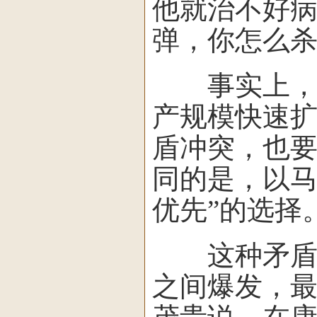
他就治不好
弹，你怎么杀
事实上，与
产规模快速扩
盾冲突，也要
同的是，以马
优先”的选择
这种矛盾冲
之间爆发，