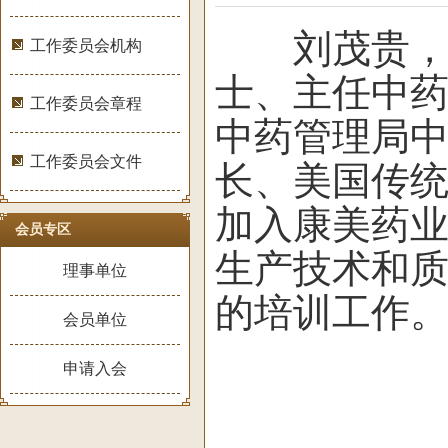
刘茂贵，江
工作委员会机构
士、主任中药
工作委员会章程
中药管理局
工作委员会文件
长、美国传统
加入康美药业
会员专区
生产技术和
理事单位
的培训工作
会员单位
申请入会