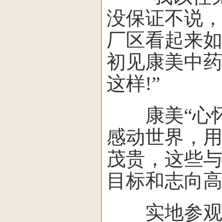
没保证不说
厂区看起来如
初见康美中药
这样!”
康美“心怀
感动世界，用
茂贵，这些与
目标和志向
实地参观了