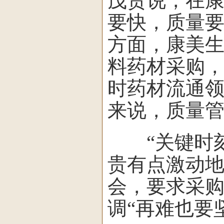
茂贵说，在
要快，质量要
方面，康美
料药材采购
时药材流通
来说，质量
“关键时刻
贵有点激动
会，要求采
调“再难也要