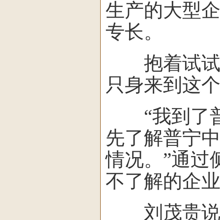
生产的大型
专长。
抱着试试看
只身来到这
“我到了普
先了解普宁
情况。”通过
不了解的企
刘茂贵说，