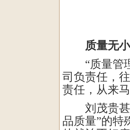
质量无小
“质量管理
司负责任，
责任，从来马
刘茂贵甚至用
品质量”的特