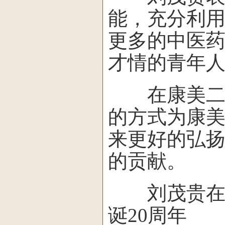
能，充分利
更多的中医
才情的青年
在康美二十
的方式为康
来更好的弘
的贡献。
刘茂贵在接
诞20周年