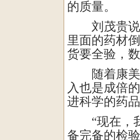
的质量。
刘茂贵说，
里面的药材
货要全验，
随着康美发
入也是成倍
进科学的药
“现在，我
备完备的检