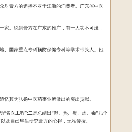
众对膏方的追捧不亚于江浙的消费者。广东省中医
一家。说到膏方在广东的推广，有一人功不可没，
地、国家重点专科预防保健专科等学术带头人。她
，追忆其为弘扬中医药事业所做出的突出贡献。
名医工程”;二是总结出“湿、热、瘀、虚、毒”几个
方以及自己毕生研究膏方的心得，无私传授。