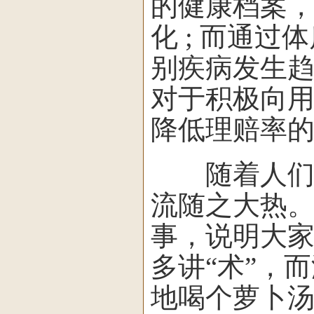
的健康档案
化 ; 而通
别疾病发生
对于积极向用户
降低理赔率的
随着人们预
流随之大热
事，说明大
多讲“术”，
地喝个萝卜