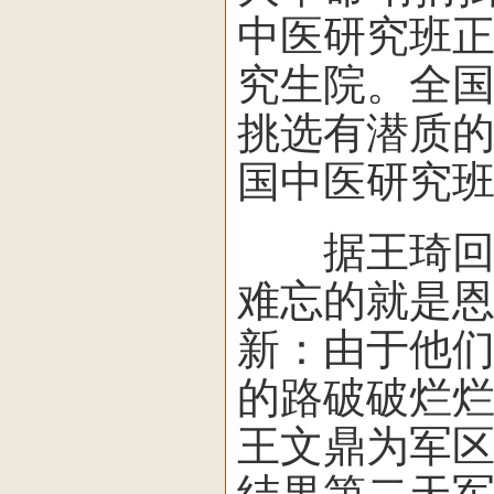
中医研究班
究生院。全
挑选有潜质
国中医研究
据王琦回忆
难忘的就是
新：由于他
的路破破烂
王文鼎为军