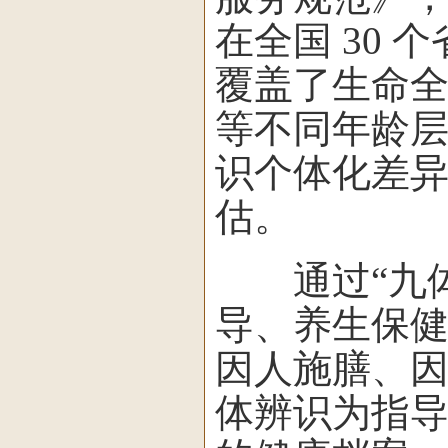
在全国 30
覆盖了生命
等不同年龄
识个体化差
估。
通过“九体
导、养生保
因人施膳、因
体辨识为指