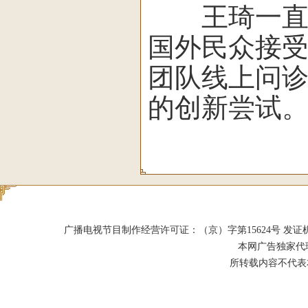
王琦一直努
国外民众接
团队线上问
的创新尝试。
广播电视节目制作经营许可证：（京）字第15624号 发证机关：北京市
本网广告独家代
所转载内容不代表