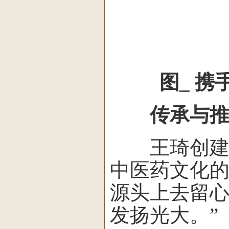
图_ 
传承与
王琦创建中
中医药文化的
源头上去留
发扬光大。”