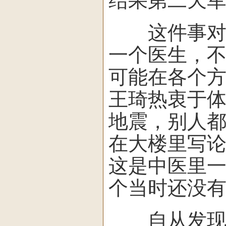
结果第二天
这件事对王
一个医生，
可能在各个
王琦热衷于体
地震，别人
在大楼里写论
这是中医里
个当时还没有
自从发现体