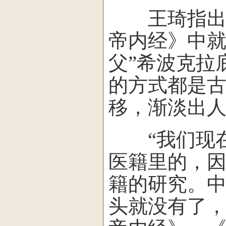
王琦指出，
帝内经》中就
父”希波克拉
的方式都是
移，渐淡出
“我们现在
医籍里的，
籍的研究。
头就没有了