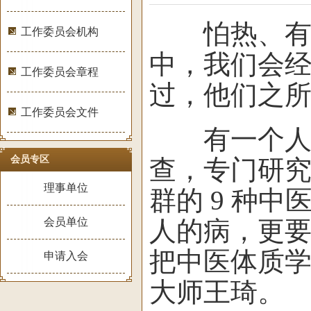
怕热、有人
工作委员会机构
中，我们会
工作委员会章程
过，他们之
工作委员会文件
有一个人，
会员专区
查，专门研究
理事单位
群的 9 种
会员单位
人的病，更要
把中医体质
申请入会
大师王琦。