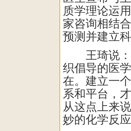
质学理论运
家咨询相结
预测并建立
王琦说：“
织倡导的医
在。建立一
系和平台，
从这点上来
妙的化学反应