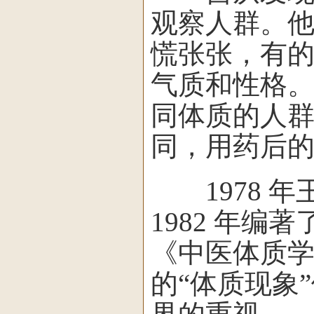
观察人群。他
慌张张，有
气质和性格。
同体质的人
同，用药后
1978 年
1982 年编
《中医体质
的“体质现象