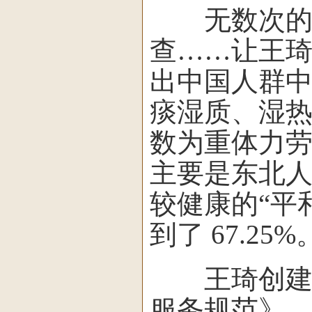
无数次的调查
查……让王琦
出中国人群
痰湿质、湿热
数为重体力
主要是东北
较健康的“平和
到了 67.25%
王琦创建的
服务规范》