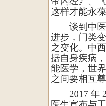
帝内经》、
这样才能永葆
谈到中医与
进步，门类
之变化。中
据自身疾病，
能医学，世界
之间要相互尊
2017 年
医生宣布与