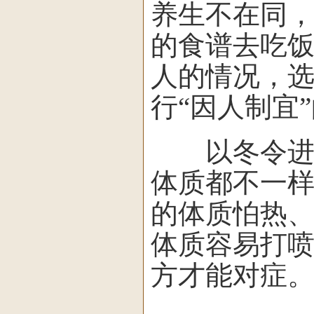
养生不在同，
的食谱去吃
人的情况，
行“因人制宜
以冬令进补
体质都不一
的体质怕热
体质容易打
方才能对症