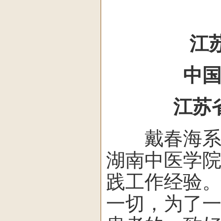
江
中国抗
江苏省人
戴春海系民
湖南中医学
践工作经验。
一切，为了一