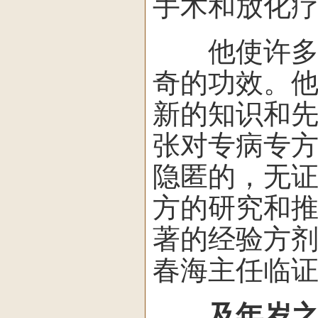
手术和放化
他使许多貌
奇的功效。
新的知识和
张对专病专
隐匿的，无证
方的研究和
著的经验方
春海主任临
及年岁