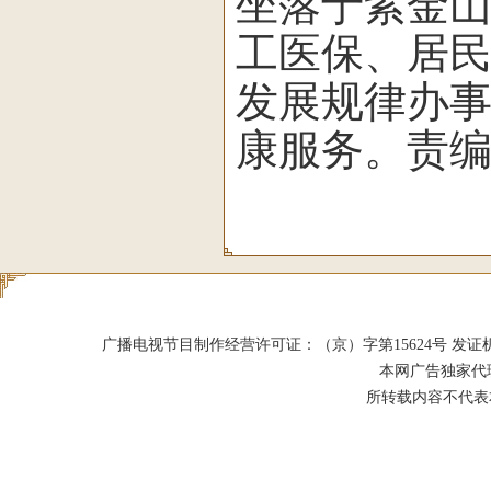
坐落于紫金山
工医保、居
发展规律办
康服务。责
广播电视节目制作经营许可证：（京）字第15624号 发证机关：北京市
本网广告独家代
所转载内容不代表