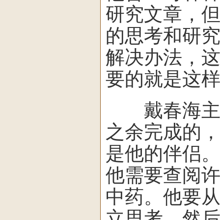
研究文章，
的思考和研
解决办法，
要的就是这
戴春海主任
之余完成的
是他的伴侣
他需要查阅
中药。他要
立思考，然