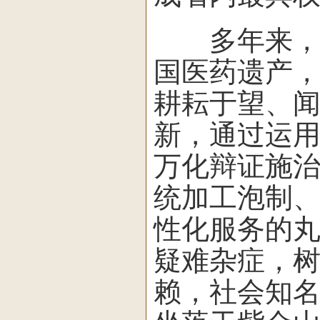
多年来，江
国医药遗产
耕耘于望、
新，通过运
万化辩证施
统加工泡制
性化服务的
疑难杂症，
赖，社会知