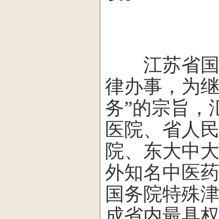
江苏省国医
律办事，为
务”的宗旨，
医院、省人
院、东大中
外知名中医
国务院特殊津
成省内最具