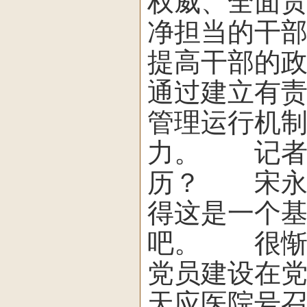
权威、全面
净担当的干
提高干部的
通过建立有
管理运行机
力。 记者
历？ 宋永
得这是一个
吧。 很惭
党员建设在
天应医院号