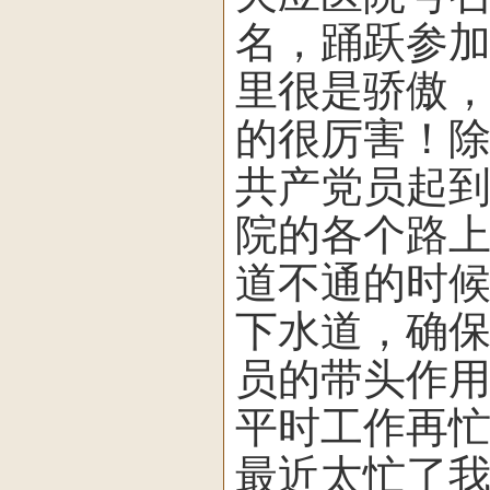
名，踊跃参
里很是骄傲
的很厉害！
共产党员起
院的各个路
道不通的时
下水道，确
员的带头作
平时工作再
最近太忙了