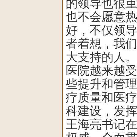
的领导也很
也不会愿意
好，不仅领
者着想，我
大支持的人
医院越来越
些提升和管
疗质量和医
科建设，发
王海亮书记