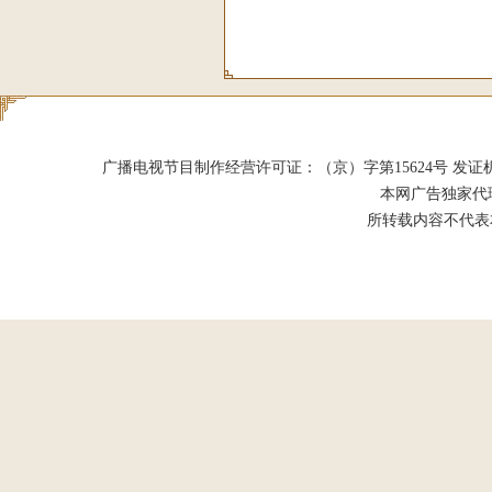
广播电视节目制作经营许可证：（京）字第15624号 发证机关：北京市
本网广告独家代
所转载内容不代表