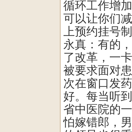
循环工作增
可以让你们
上预约挂号
永真：有的
了改革，一
被要求面对
次在窗口发
好。每当听
省中医院的
怕嫁错郎，