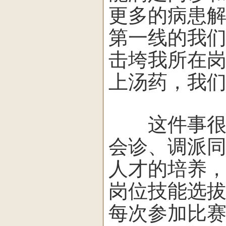
更多的病患
第一线的我
击垮我所在
上汤药，我
这件事很快
会诊、调派
人才的培养
岗位技能选
每次参加比