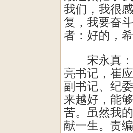
我们，我很
复，我要奋
者：好的，
宋永真：会
亮书记，崔
副书记、纪
来越好，能
苦。虽然我
献一生。责