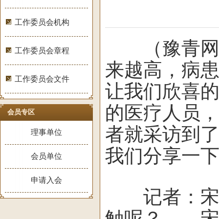
工作委员会机构
（豫青网记
工作委员会章程
来越高，病
工作委员会文件
让我们欣喜
的医疗人员
会员专区
者就采访到
理事单位
我们分享一
会员单位
申请入会
记者：宋医
触呢？ 宋