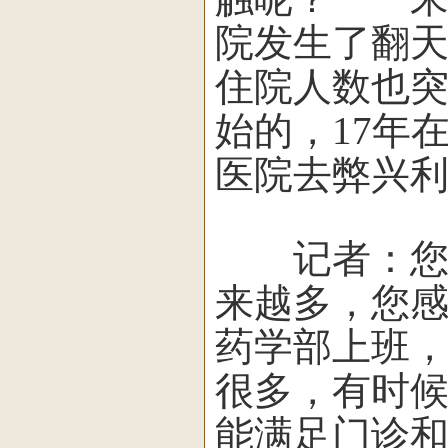
院发生了翻
住院人数也突
始的，17年
医院去弊兴
记者：您目
来越多，您
药学部上班，
很多，有时
能满足门诊