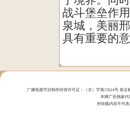
战斗堡垒作用
泉城，美丽邢
具有重要的意
广播电视节目制作经营许可证：（京）字第15624号 发证机关：北京市
本网广告独家代
所转载内容不代表