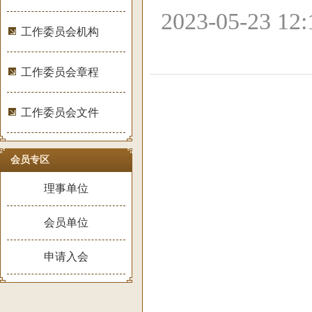
2023-05-23 1
工作委员会机构
工作委员会章程
工作委员会文件
会员专区
理事单位
会员单位
申请入会