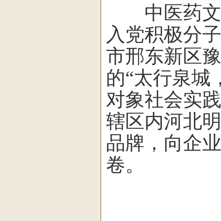
中医药文化
入党积极分
市邢东新区
的“太行泉城
对象社会实
辖区内河北
品牌，向企业
卷。