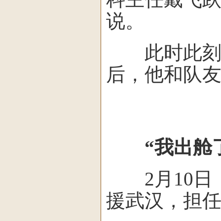
说。
此时此刻，
后，他和队
“我出舱
2月10日
援武汉，担任