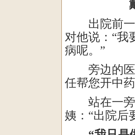
戴
出院前一天
对他说：“我
病呢。”
旁边的医护
任帮您开中药
站在一旁，
姨：“出院后
“我只是