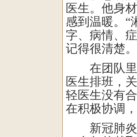
医生。他身
感到温暖。“
字、病情、
记得很清楚
在团队里，
医生排班，
轻医生没有
在积极协调
新冠肺炎疫