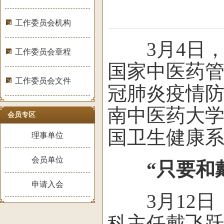
工作委员会机构
3月4日，
工作委员会章程
国家中医药
工作委员会文件
冠肺炎疫情
南中医药大学
会员专区
国卫生健康系
理事单位
会员单位
“只要和
申请入会
3月12日
科主任戴飞跃