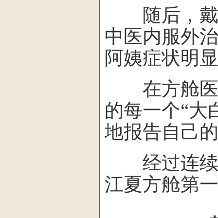
随后，戴飞
中医内服外
阿姨症状明
在方舱医院
的每一个“大
地报告自己
经过连续3
江夏方舱第