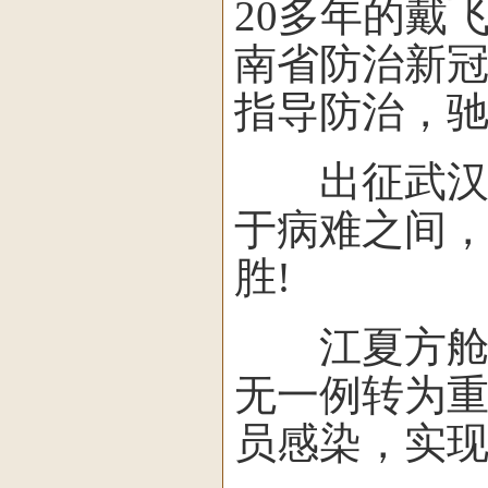
20多年的戴
南省防治新
指导防治，
出征武汉前
于病难之间
胜!
江夏方舱休
无一例转为
员感染，实现