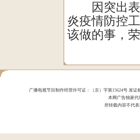
因突出表现
炎疫情防控工
该做的事，荣
广播电视节目制作经营许可证：（京）字第15624号 发证机关：北京市
本网广告独家代
所转载内容不代表