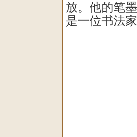
放。他的笔
是一位书法