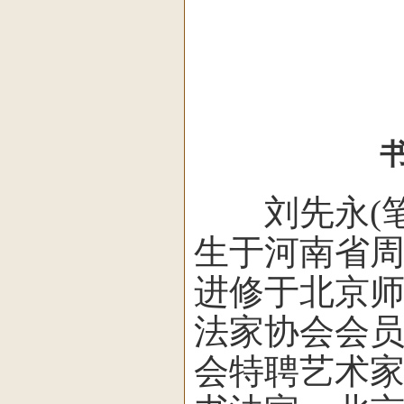
刘先永(笔名
生于河南省
进修于北京师
法家协会会
会特聘艺术