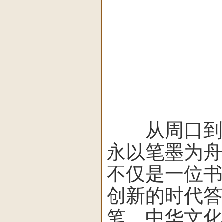
从周口到北
永以笔墨为
不仅是一位
创新的时代答
笔，中华文化