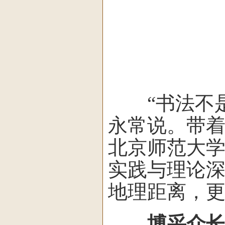
“书法不是
永常说。带
北京师范大
实践与理论
地理距离，
博采众