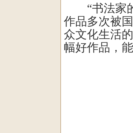
“书法家的
作品多次被
众文化生活的
幅好作品，能