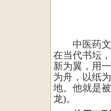
中医药文化工
在当代书坛
新为翼，用一
为舟，以纸
地。他就是被
龙)。