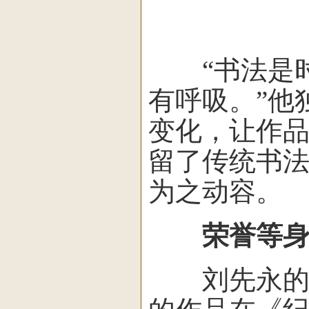
“书法是时
有呼吸。”他
变化，让作
留了传统书
为之动容。
荣誉等身
刘先永的书