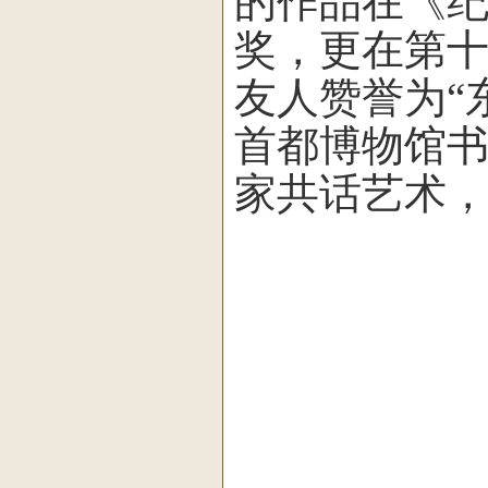
的作品在《
奖，更在第
友人赞誉为“
首都博物馆
家共话艺术