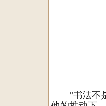
“书法不是
他的推动下