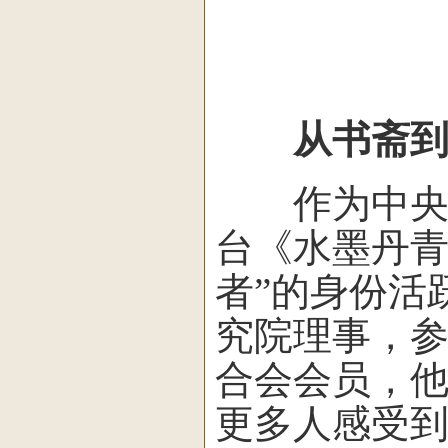
从书斋
作为中央国
台《水墨丹青
者”的身份活
究院理事，参
合会会员，
更多人感受