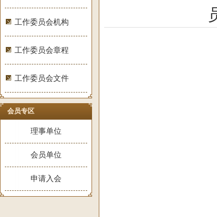
工作委员会机构
工作委员会章程
工作委员会文件
会员专区
理事单位
会员单位
申请入会