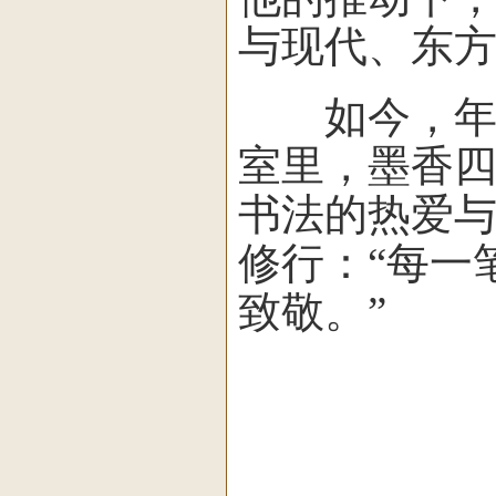
与现代、东
如今，年近
室里，墨香
书法的热爱
修行：“每一
致敬。”