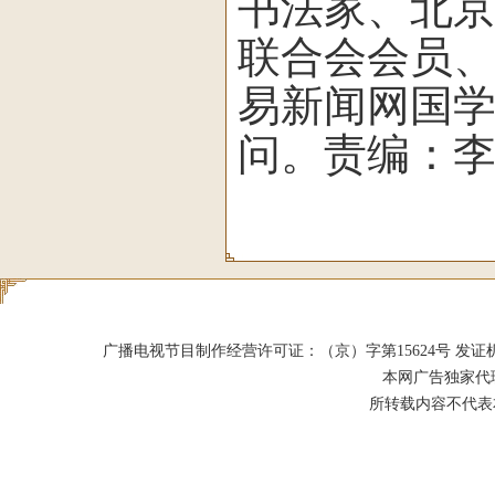
书法家、北
联合会会员
易新闻网国
问。责编：
广播电视节目制作经营许可证：（京）字第15624号 发证机关：北京市
本网广告独家代
所转载内容不代表