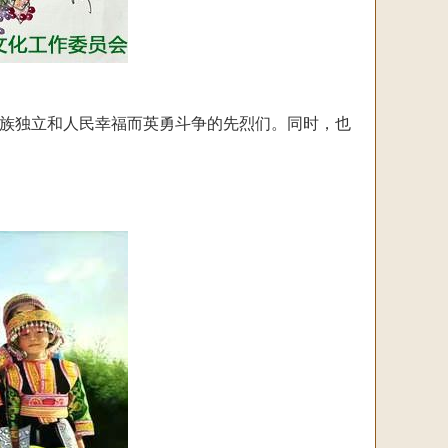
族独立和人民幸福而英勇斗争的先烈们。同时，也