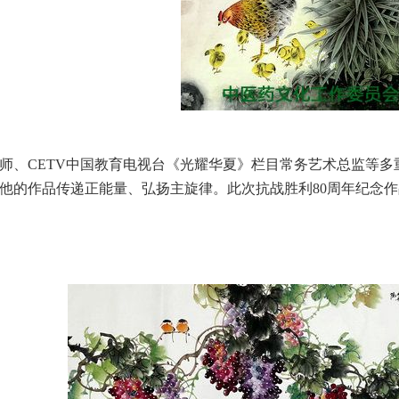
、CETV中国教育电视台《光耀华夏》栏目常务艺术总监等多
他的作品传递正能量、弘扬主旋律。此次抗战胜利80周年纪念