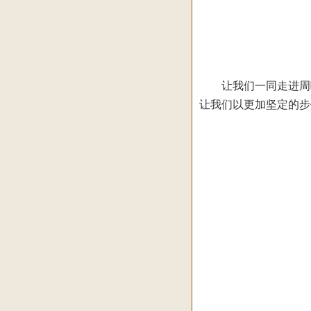
让我们一同走进周曦
让我们以更加坚定的步