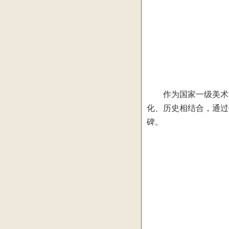
作为国家一级美术师
化、历史相结合，通过
碑。