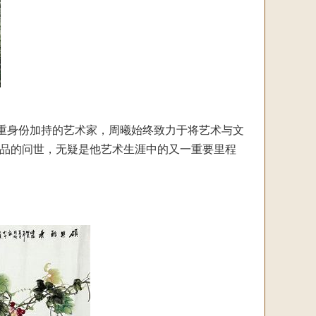
重身份加持的艺术家，周曦始终致力于将艺术与文
作品的问世，无疑是他艺术生涯中的又一重要里程