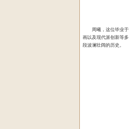
周曦，这位毕业于中
画以及现代派创新等多
段波澜壮阔的历史。