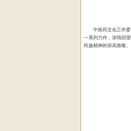
中医药文化工作委员会
一系列力作，深情回望
民族精神的崇高致敬。