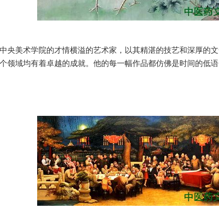
央美术学院的才情横溢的艺术家，以其精湛的技艺和深厚的文
个领域均有着卓越的成就。他的每一幅作品都仿佛是时间的低语