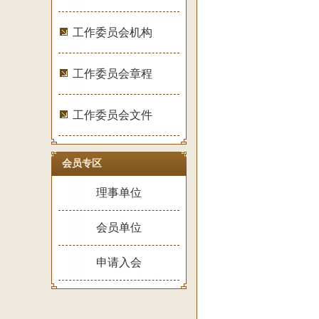
工作委员会机构
工作委员会章程
工作委员会文件
会员专区
理事单位
会员单位
申请入会