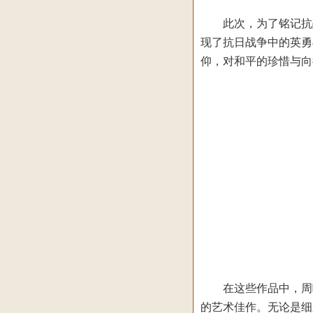
此次，为了铭记抗战
现了抗日战争中的英勇
仰，对和平的珍惜与向
在这些作品中，周曦
的艺术佳作。无论是细