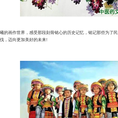
的画作世界，感受那段刻骨铭心的历史记忆，铭记那些为了民
伐，迈向更加美好的未来!