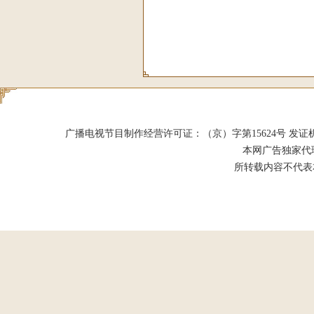
广播电视节目制作经营许可证：（京）字第15624号 发证机关：北京市
本网广告独家代
所转载内容不代表