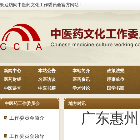
欢迎访问中医药文化工作委员会官方网站！
新闻中心
本站公告
本站简介
政策法规
医药财经
名医访谈
医药资讯
理事单位
中医讲堂
中医书籍
学术讨论
国学书画
中医药工作委员会
地方时讯
广东惠州
工作委员会简介
工作委员会领导