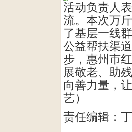
活动负责人
流。本次万
了基层一线
公益帮扶渠
步，惠州市
展敬老、助
向善力量，
艺）
责任编辑：