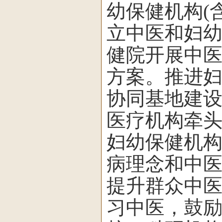
幼保健机构(
立中医和妇
健院开展中
方案。推进
协同基地建
医疗机构牵头
妇幼保健机
病理念和中
提升群众中
习中医，鼓