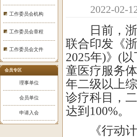
2022-0
工作委员会机构
日前，浙江
工作委员会章程
联合印发《浙
工作委员会文件
2025年)
童医疗服务体
会员专区
年二级以上
理事单位
诊疗科目，
会员单位
达到100%。
申请入会
《行动计划