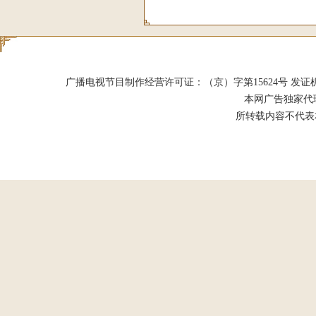
广播电视节目制作经营许可证：（京）字第15624号 发证机关：北京市
本网广告独家代
所转载内容不代表