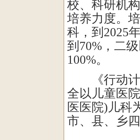
校、科研机
培养力度。培
科，到202
到70%，二
100%。
《行动计划
全以儿童医院
医医院)儿科
市、县、乡