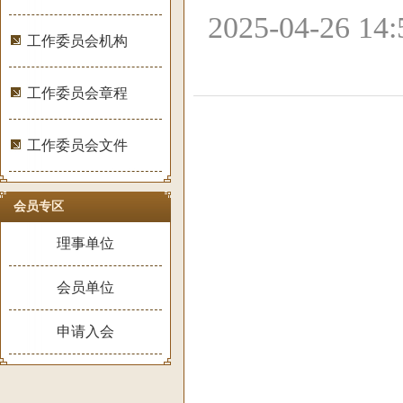
2025-04-26 1
工作委员会机构
工作委员会章程
工作委员会文件
会员专区
理事单位
会员单位
申请入会