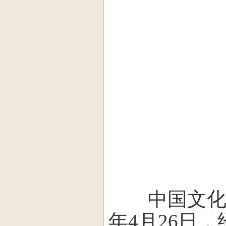
中国文化信
年4月26日