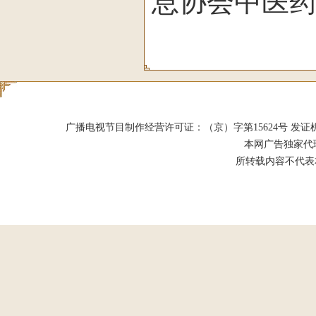
息协会中医
广播电视节目制作经营许可证：（京）字第15624号 发证机关：北京市
本网广告独家代
所转载内容不代表