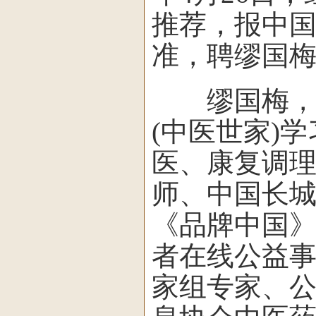
推荐，报中
准，聘缪国
缪国梅，女
(中医世家)
医、康复调
师、中国长
《品牌中国
者在线公益
家组专家、公