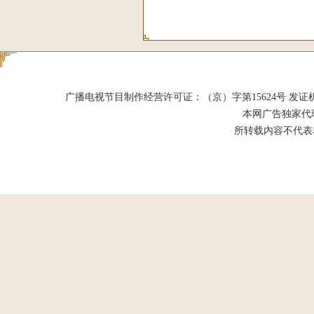
广播电视节目制作经营许可证：（京）字第15624号 发证机关：北京市
本网广告独家代
所转载内容不代表