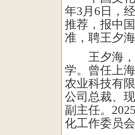
年3月6日，
推荐，报中
准，聘王夕
王夕海，男
学。曾任上
农业科技有限
公司总裁、
副主任。20
化工作委员