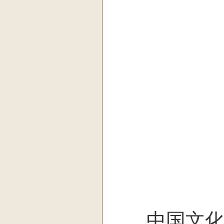
中国文化信