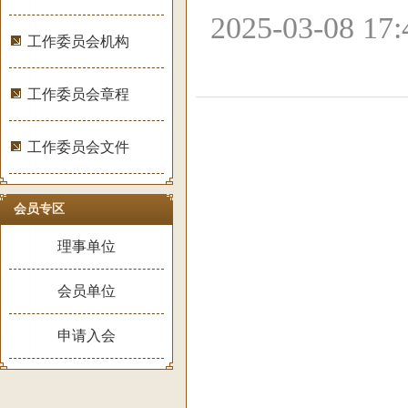
2025-03-08 1
工作委员会机构
工作委员会章程
工作委员会文件
会员专区
理事单位
会员单位
申请入会